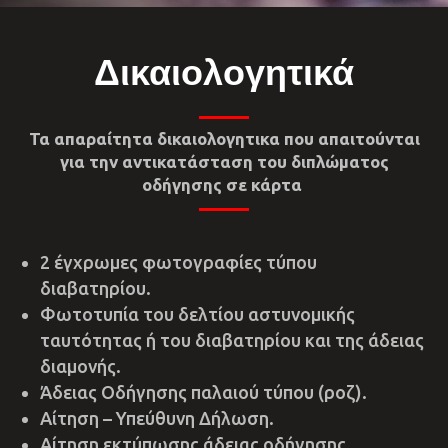
Δικαιολογητικά
Τα απαραίτητα δικαιολογητικα που απαιτούνται
για την αντικατάσταση του διπλώματος
οδήγησης σε κάρτα
2 έγχρωμες φωτογραφίες τύπου
διαβατηρίου.
Φωτοτυπία του δελτίου αστυνομικής
ταυτότητας ή του διαβατηρίου και της άδειας
διαμονής.
Άδειας Οδήγησης παλαιού τύπου (ροζ).
Αίτηση – Υπεύθυνη Δήλωση.
Αίτηση εκτύπωσης άδειας οδήγησης.