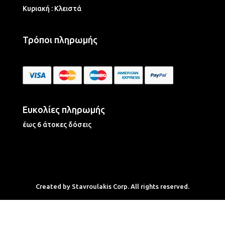
Κυριακή : Κλειστά
Τρόποι πληρωμής
Ευκολίες πληρωμής
έως 6 άτοκες δόσεις
Created by Stavroulakis Corp. All rights reserved.