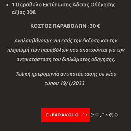
1 Παράβολο Εκτύπωσης Άδειας Οδήγησης
αξίας 30€.
ΚΟΣΤΟΣ ΠΑΡΑΒΟΛΩΝ : 30 €
Αναλαμβάνουμε για εσάς την έκδοση και την
πληρωμή των παραβόλων που απαιτούνται για την
αντικατάσταση του διπλώματος οδήγησης.
Τελική ημερομηνία αντικατάστασης σε νέου
τύπου 19/1/2033
E-PARAVOLO