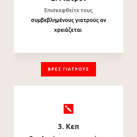
Επισκεφθείτε τους
συμβεβλημένους γιατρούς αν
χρειάζεται
ΒΡΕΣ ΓΙΑΤΡΟΥΣ

3. Κεπ