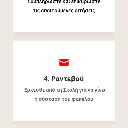
Συμπληρώστε και επικυρώστε
τις απαιτούμενες αιτήσεις

4. Ραντεβού
Έρχεσθε από τη Σχολή για να γίνει
η σύσταση του φακέλου