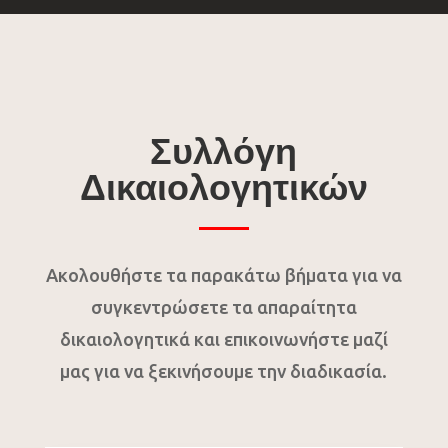
Συλλόγη
Δικαιολογητικών
Ακολουθήστε τα παρακάτω βήματα για να
συγκεντρώσετε τα απαραίτητα
δικαιολογητικά και επικοινωνήστε μαζί
μας για να ξεκινήσουμε την διαδικασία.