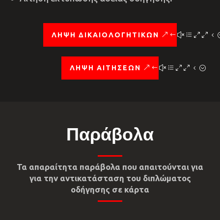
ΛΗΨΗ ΔΙΚΑΙΟΛΟΓΗΤΙΚΩΝ
ΛΗΨΗ ΑΙΤΗΣΕΩΝ
Παράβολα
Τα απαραίτητα παράβολα που απαιτούνται για
για την αντικατάσταση του διπλώματος
οδήγησης σε κάρτα