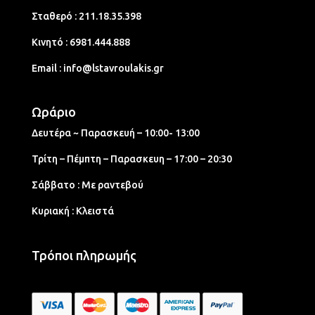
Σταθερό :
211.18.35.398
Κινητό :
6981.444.888
Email :
info@lstavroulakis.gr
Ωράριο
Δευτέρα ~ Παρασκευή – 10:00- 13:00
Τρίτη – Πέμπτη – Παρασκευη – 17:00 – 20:30
Σάββατο : Με ραντεβού
Κυριακή : Κλειστά
Τρόποι πληρωμής