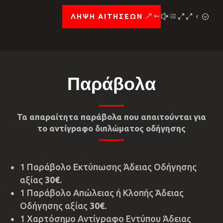
ΛΗΨΗ ΑΙΤΗΣΕΩΝ
Παράβολα
Τα απαραίτητα παράβολα που απαιτούνται για
το αντίγραφο διπλώματος οδήγησης
1 Παράβολο Εκτύπωσης Άδειας Οδήγησης
αξίας
30€.
1 Παράβολο Απώλειας ή Κλοπής Άδειας
Οδήγησης αξίας
30€.
1 Χαρτόσημο Αντίγραφο Εντύπου Άδειας