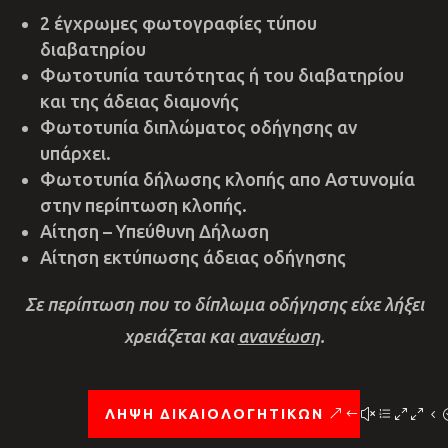
2 έγχρωμες φωτογραφίες τύπου
διαβατηρίου
Φωτοτυπία ταυτότητας ή του διαβατηρίου
και της άδειας διαμονής
Φωτοτυπία διπλώματος οδήγησης αν
υπάρχει.
Φωτοτυπία δήλωσης κλοπής απο Αστυνομία
στην περίπτωση κλοπής.
Αίτηση – Υπεύθυνη Δήλωση
Αίτηση εκτύπωσης άδειας οδήγησης
Σε περίπτωση που το δίπλωμα οδήγησης είχε λήξει
χρειάζεται και
ανανέωση
.
ΛΗΨΗ ΔΙΚΑΙΟΛΟΓΗΤΙΚΩΝ