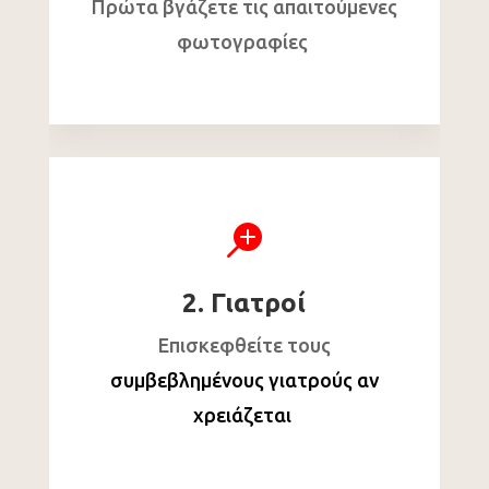
Πρώτα βγάζετε τις απαιτούμενες
φωτογραφίες

2. Γιατροί
Επισκεφθείτε τους
συμβεβλημένους γιατρούς αν
χρειάζεται