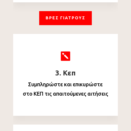
ΒΡΕΣ ΓΙΑΤΡΟΥΣ

3. Κεπ
Συμπληρώστε και επικυρώστε
στο ΚΕΠ τις απαιτούμενες αιτήσεις