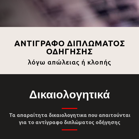
ΑΝΤΙΓΡΑΦΟ ΔΙΠΛΩΜΑΤΟΣ
ΟΔΗΓΗΣΗΣ
λόγω απώλειας ή κλοπής
Δικαιολογητικά
Τα απαραίτητα δικαιολογητικα που απαιτούνται
για το αντίγραφο διπλώματος οδήγησης