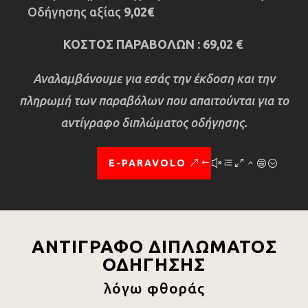
Οδήγησης αξίας
9,02€
ΚΟΣΤΟΣ ΠΑΡΑΒΟΛΩΝ : 69,02 €
Αναλαμβάνουμε για εσάς την έκδοση και την
πληρωμή των παραβόλων που απαιτούνται για το
αντίγραφο διπλώματος οδήγησης.
E-PARAVOLO
ΑΝΤΙΓΡΑΦΟ ΔΙΠΛΩΜΑΤΟΣ
ΟΔΗΓΗΣΗΣ
λόγω φθοράς