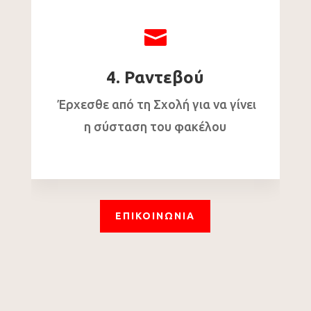

4. Ραντεβού
Έρχεσθε από τη Σχολή για να γίνει
η σύσταση του φακέλου
ΕΠΙΚΟΙΝΩΝΙΑ