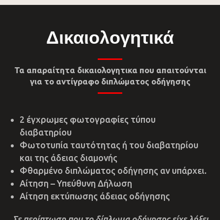
Δικαιολογητικά
Τα απαραίτητα δικαιολογητικα που απαιτούνται
για το αντίγραφο διπλώματος οδήγησης
2 έγχρωμες φωτογραφίες τύπου
διαβατηρίου
Φωτοτυπία ταυτότητας ή του διαβατηρίου
και της άδειας διαμονής
Φθαρμένο διπλώματος οδήγησης αν υπάρχει.
Αίτηση – Υπεύθυνη Δήλωση
Αίτηση εκτύπωσης άδειας οδήγησης
Σε περίπτωση που το δίπλωμα οδήγησης είχε λήξει