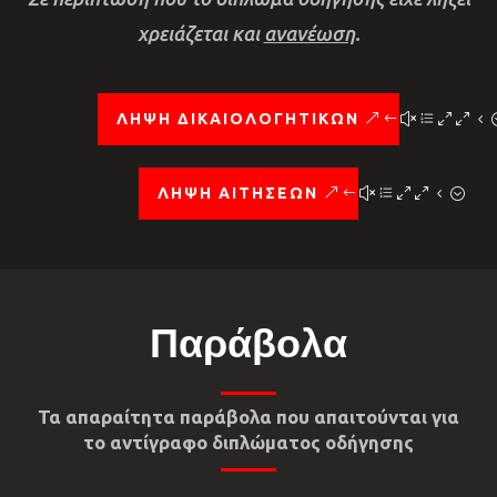
χρειάζεται και
ανανέωση
.
ΛΗΨΗ ΔΙΚΑΙΟΛΟΓΗΤΙΚΩΝ
ΛΗΨΗ ΑΙΤΗΣΕΩΝ
Παράβολα
Τα απαραίτητα παράβολα που απαιτούνται για
το αντίγραφο διπλώματος οδήγησης