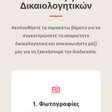
Δικαιολογητικών
Ακολουθήστε τα παρακάτω βήματα για να
συγκεντρώσετε τα απαραίτητα
δικαιολογητικά και επικοινωνήστε μαζί
μας για να ξεκινήσουμε την διαδικασία.

1. Φωτογραφίες