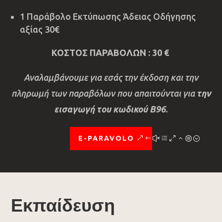
1 Παράβολο Εκτύπωσης Άδειας Οδήγησης
αξίας 30€
ΚΟΣΤΟΣ ΠΑΡΑΒΟΛΩΝ : 30 €
Αναλαμβάνουμε για εσάς την έκδοση και την
πληρωμή των παραβόλων που απαιτούνται για
την
εισαγωγή του κωδικού Β96
.
E-PARAVOLO
Εκπαίδευση