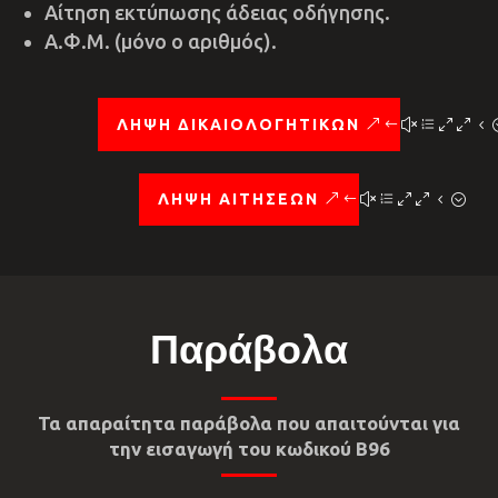
Αίτηση εκτύπωσης άδειας οδήγησης.
Α.Φ.Μ. (μόνο ο αριθμός).
ΛΗΨΗ ΔΙΚΑΙΟΛΟΓΗΤΙΚΩΝ
ΛΗΨΗ ΑΙΤΗΣΕΩΝ
Παράβολα
Τα απαραίτητα παράβολα που απαιτούνται για
την εισαγωγή του κωδικού Β96