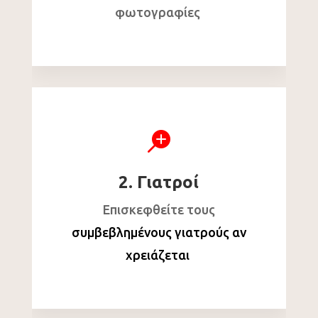
φωτογραφίες

2. Γιατροί
Επισκεφθείτε τους
συμβεβλημένους γιατρούς αν
χρειάζεται