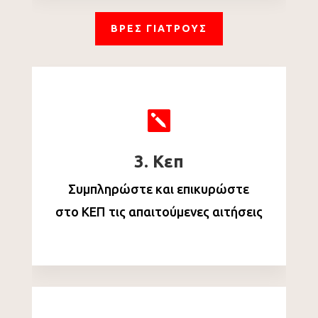
ΒΡΕΣ ΓΙΑΤΡΟΥΣ

3. Κεπ
Συμπληρώστε και επικυρώστε
στο ΚΕΠ τις απαιτούμενες αιτήσεις