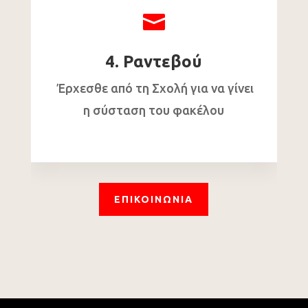

4. Ραντεβού
Έρχεσθε από τη Σχολή για να γίνει
η σύσταση του φακέλου
ΕΠΙΚΟΙΝΩΝΙΑ