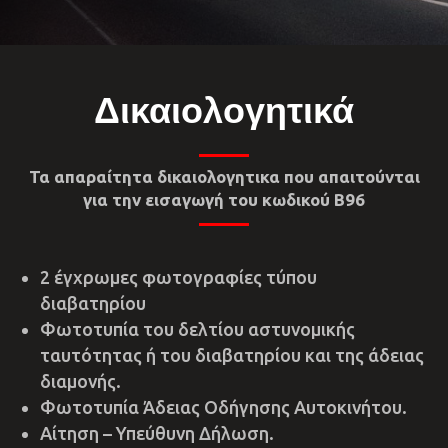
Δικαιολογητικά
Τα απαραίτητα δικαιολογητικα που απαιτούνται
για την εισαγωγή του κωδικού Β96
2 έγχρωμες φωτογραφίες τύπου
διαβατηρίου
Φωτοτυπία του δελτίου αστυνομικής
ταυτότητας ή του διαβατηρίου και της άδειας
διαμονής.
Φωτοτυπία Άδειας Οδήγησης Αυτοκινήτου.
Αίτηση – Υπεύθυνη Δήλωση.