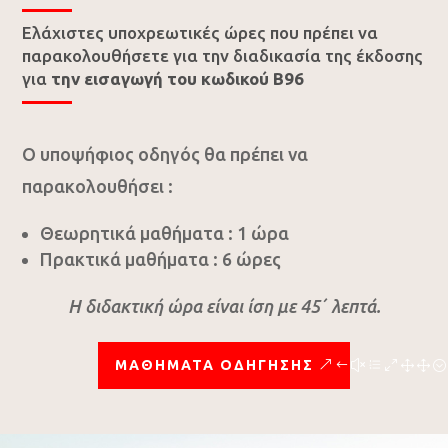
Ελάχιστες υποχρεωτικές ώρες που πρέπει να
παρακολουθήσετε για την διαδικασία της έκδοσης
για
την εισαγωγή του κωδικού Β96
Ο υποψήφιος οδηγός θα πρέπει να
παρακολουθήσει :
Θεωρητικά μαθήματα : 1 ώρα
Πρακτικά μαθήματα : 6 ώρες
Η διδακτική ώρα είναι ίση με 45΄ λεπτά.
ΜΑΘΗΜΑΤΑ ΟΔΗΓΗΣΗΣ