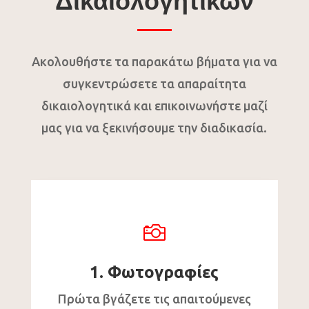
Δικαιολογητικών
Ακολουθήστε τα παρακάτω βήματα για να
συγκεντρώσετε τα απαραίτητα
δικαιολογητικά και επικοινωνήστε μαζί
μας για να ξεκινήσουμε την διαδικασία.

1. Φωτογραφίες
Πρώτα βγάζετε τις απαιτούμενες