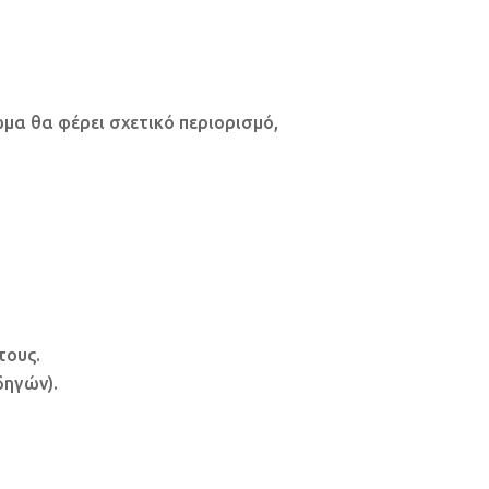
μα θα φέρει σχετικό περιορισμό,
τους.
δηγών).