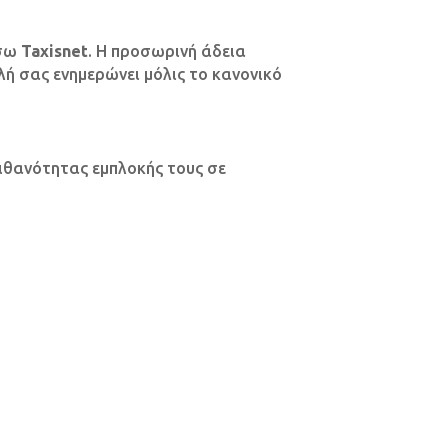
έσω
Taxisnet
. Η προσωρινή άδεια
ολή σας ενημερώνει μόλις το κανονικό
πιθανότητας εμπλοκής τους σε