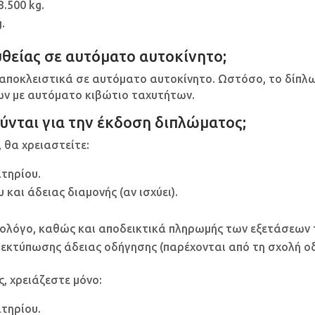
.500 kg.
.
θείας σε αυτόματο αυτοκίνητο;
 αποκλειστικά σε αυτόματο αυτοκίνητο. Ωστόσο, το δίπλω
ων με αυτόματο κιβώτιο ταχυτήτων.
ούνται για την έκδοση διπλώματος;
 θα χρειαστείτε:
τηρίου.
αι άδειας διαμονής (αν ισχύει).
ολόγο, καθώς και αποδεικτικά πληρωμής των εξετάσεων 
 εκτύπωσης άδειας οδήγησης (παρέχονται από τη σχολή ο
, χρειάζεστε μόνο:
τηρίου.