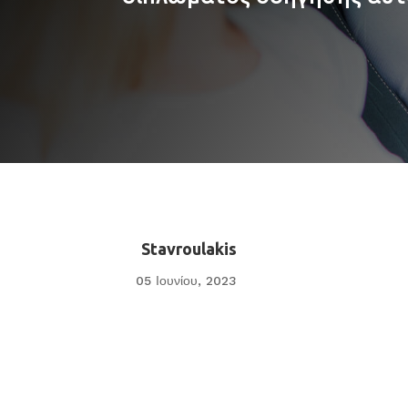
Stavroulakis
05 Ιουνίου, 2023