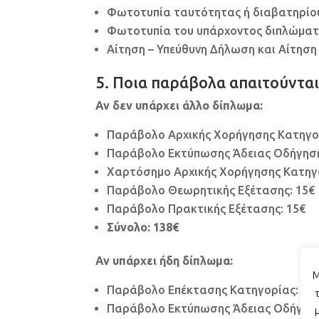
Φωτοτυπία ταυτότητας ή διαβατηρίου
Φωτοτυπία του υπάρχοντος διπλώματ
Αίτηση – Υπεύθυνη Δήλωση και Αίτηση
5. Ποια παράβολα απαιτούνται
Αν δεν υπάρχει άλλο δίπλωμα:
Παράβολο Αρχικής Χορήγησης Κατηγορ
Παράβολο Εκτύπωσης Άδειας Οδήγηση
Χαρτόσημο Αρχικής Χορήγησης Κατηγο
Παράβολο Θεωρητικής Εξέτασης: 15€
Παράβολο Πρακτικής Εξέτασης: 15€
Σύνολο: 138€
Αν υπάρχει ήδη δίπλωμα:
Μ
Παράβολο Επέκτασης Κατηγορίας: 27,
Παράβολο Εκτύπωσης Άδειας Οδήγηση