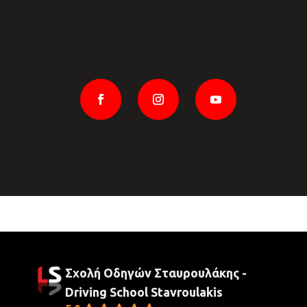
Σχολή Οδηγών Σταυρουλάκης -
Driving School Stavroulakis