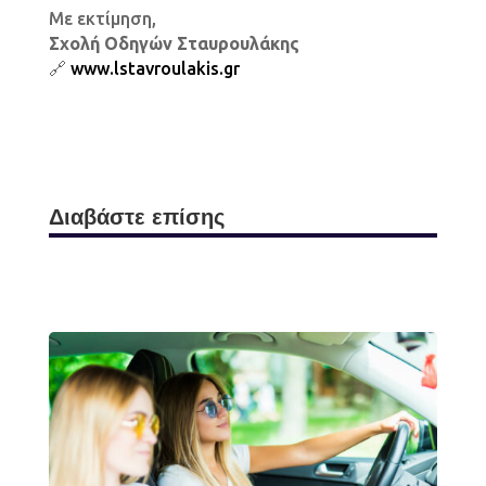
Με εκτίμηση,
Σχολή Οδηγών Σταυρουλάκης
🔗
www.lstavroulakis.gr
Διαβάστε επίσης