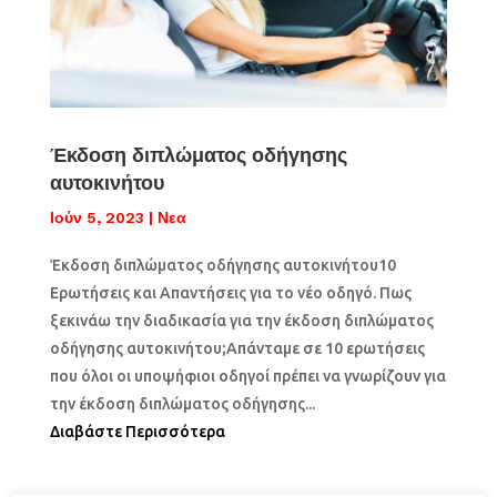
Έκδοση διπλώματος οδήγησης
αυτοκινήτου
Ιούν 5, 2023
|
Νεα
Έκδοση διπλώματος οδήγησης αυτοκινήτου10
Ερωτήσεις και Απαντήσεις για το νέο οδηγό. Πως
ξεκινάω την διαδικασία για την έκδοση διπλώματος
οδήγησης αυτοκινήτου;Απάνταμε σε 10 ερωτήσεις
που όλοι οι υποψήφιοι οδηγοί πρέπει να γνωρίζουν για
την έκδοση διπλώματος οδήγησης...
Διαβάστε Περισσότερα