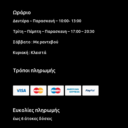
Ωράριο
Δευτέρα ~ Παρασκευή – 10:00- 13:00
Τρίτη – Πέμπτη – Παρασκευη – 17:00 – 20:30
Σάββατο : Με ραντεβού
Κυριακή : Κλειστά
Τρόποι πληρωμής
Ευκολίες πληρωμής
έως 6 άτοκες δόσεις