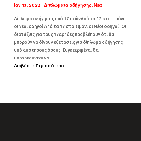
Ιαν 13, 2022
|
Διπλώματα οδήγησης
,
Νεα
Δίπλωμα οδήγησης από 17 ετώνΑπό τα 17 στο τιμόνι
οι νέοι οδηγοί Από τα 17 στο τιμόνι οι Νέοι οδηγοί Οι
διατάξεις για τους 17αρηδες προβλέπουν ότι θα
μπορούν να δίνουν εξετάσεις για δίπλωμα οδήγησης
υπό αυστηρούς όρους. Συγκεκριμένα, θα
υποχρεούνται να...
Διαβάστε Περισσότερα