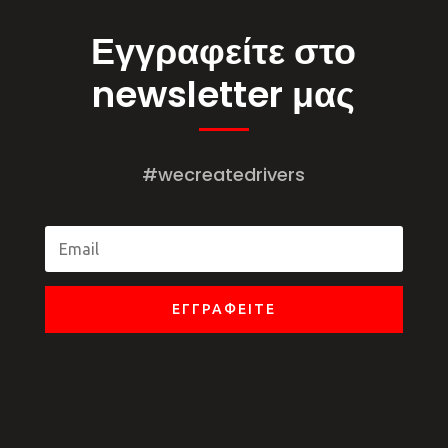
Εγγραφείτε στο
newsletter μας
#wecreatedrivers
ΕΓΓΡΑΦΕΊΤΕ