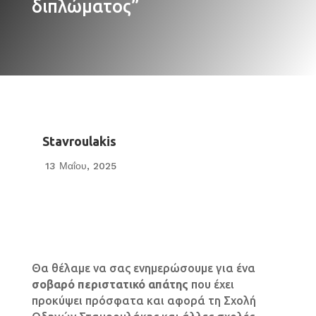
διπλώματος”
Stavroulakis
13 Μαΐου, 2025

Θα θέλαμε να σας ενημερώσουμε για ένα
σοβαρό περιστατικό απάτης
που έχει
προκύψει πρόσφατα και αφορά τη Σχολή