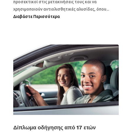
προσεκτικοί στις μετακινήσεις τους και να
χρησιμοποιούν αντιολισθητικές αλυσίδες, όπου...
Διαβάστε Περισσότερα
Δίπλωμα οδήγησης από 17 ετών