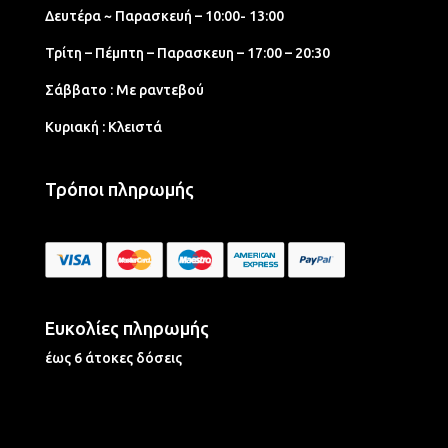
Δευτέρα ~ Παρασκευή – 10:00- 13:00
Τρίτη – Πέμπτη – Παρασκευη – 17:00 – 20:30
Σάββατο : Με ραντεβού
Κυριακή : Κλειστά
Τρόποι πληρωμής
Ευκολίες πληρωμής
έως 6 άτοκες δόσεις