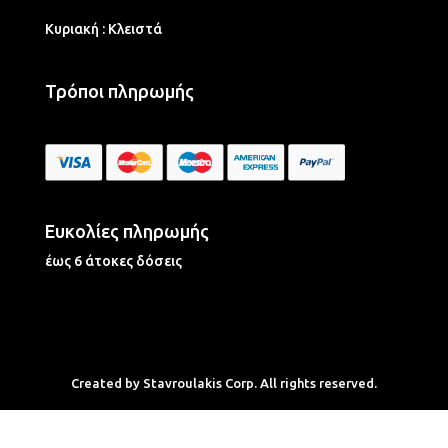
Κυριακή : Κλειστά
Τρόποι πληρωμής
Ευκολίες πληρωμής
έως 6 άτοκες δόσεις
Created by Stavroulakis Corp. All rights reserved.