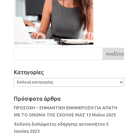
Kατηγορίες
Kατηγορίες
Πρόσφατα άρθρα
ΠΡΟΣΟΧΗ – ΣΗΜΑΝΤΙΚΗ ΕΝΗΜΕΡΩΣΗ ΓΙΑ ΑΠΑΤΗ
ΜΕ ΤΟ ΟΝΟΜΑ ΤΗΣ ΣΧΟΛΗΣ ΜΑΣ
13 Μαΐου 2025
Έκδοση διπλώματος οδήγησης αυτοκινήτου
5
Ιουνίου 2023