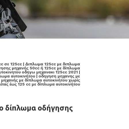
c σε 125cc
|
Διπλωμα 125cc με διπλωμα
ησης μηχανής 50cc ή 125cc με δίπλωμα
υτοκινητου οδηγω μηχανακι 125cc 2021
|
λωμα αυτοκινήτου
|
οδηγηση μηχανης με
μηχανής με δίπλωμα αυτοκινήτου χωρίς
τας έως 125 cc με δίπλωμα αυτοκινήτου
το δίπλωμα οδήγησης