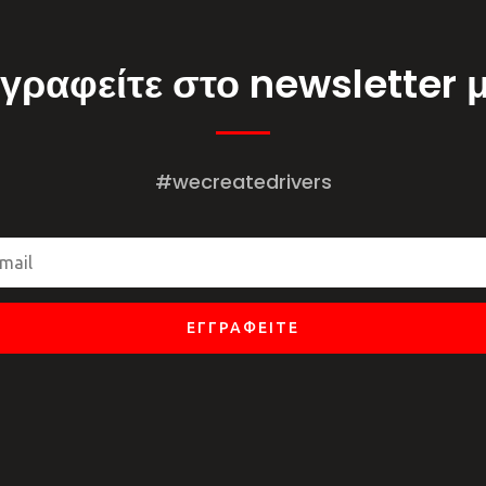
γραφείτε στο newsletter 
#wecreatedrivers
ΕΓΓΡΑΦΕΊΤΕ