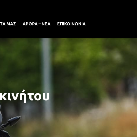
ΤΑ ΜΑΣ
ΑΡΘΡΑ – ΝΕΑ
ΕΠΙΚΟΙΝΩΝΙΑ
κινήτου