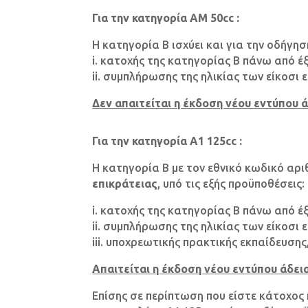
Για την κατηγορία ΑΜ 50cc :
Η κατηγορία Β ισχύει και για την οδήγη
i. κατοχής της κατηγορίας Β πάνω από έξι
ii. συμπλήρωσης της ηλικίας των είκοσι 
Δεν απαιτείται η έκδοση νέου εντύπου 
Για την κατηγορία Α1 125cc :
Η κατηγορία Β με τον εθνικό κωδικό αρι
επικράτειας
, υπό τις εξής προϋποθέσεις:
i. κατοχής της κατηγορίας Β πάνω από έξι
ii. συμπλήρωσης της ηλικίας των είκοσι ε
iii. υποχρεωτικής πρακτικής εκπαίδευσης
Απαιτείται η έκδοση νέου εντύπου άδει
Επίσης σε περίπτωση που είστε κάτοχο