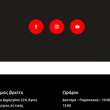
μας βρείτε
Ωράριο
υ Δημητρίου 224, Άγιος
Δευτέρα ~ Παρασκευή – 10:00
τριος Aττικής
13:00