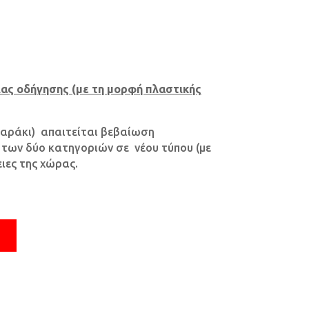
ιας οδήγησης (με τη μορφή πλαστικής
λιαράκι) απαιτείται βεβαίωση
 των δύο κατηγοριών σε νέου τύπου (με
ιες της χώρας.