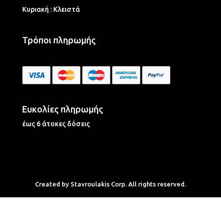
Κυριακή : Κλειστά
Τρόποι πληρωμής
Ευκολίες πληρωμής
έως 6 άτοκες δόσεις
Created by Stavroulakis Corp. All rights reserved.