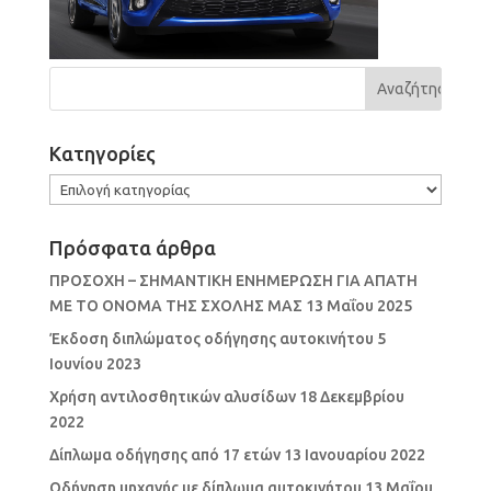
Kατηγορίες
Kατηγορίες
Πρόσφατα άρθρα
ΠΡΟΣΟΧΗ – ΣΗΜΑΝΤΙΚΗ ΕΝΗΜΕΡΩΣΗ ΓΙΑ ΑΠΑΤΗ
ΜΕ ΤΟ ΟΝΟΜΑ ΤΗΣ ΣΧΟΛΗΣ ΜΑΣ
13 Μαΐου 2025
Έκδοση διπλώματος οδήγησης αυτοκινήτου
5
Ιουνίου 2023
Χρήση αντιλοσθητικών αλυσίδων
18 Δεκεμβρίου
2022
Δίπλωμα οδήγησης από 17 ετών
13 Ιανουαρίου 2022
Οδήγηση μηχανής με δίπλωμα αυτοκινήτου
13 Μαΐου