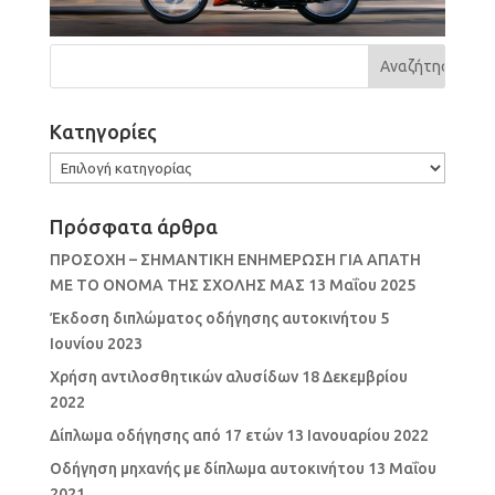
Kατηγορίες
Kατηγορίες
Πρόσφατα άρθρα
ΠΡΟΣΟΧΗ – ΣΗΜΑΝΤΙΚΗ ΕΝΗΜΕΡΩΣΗ ΓΙΑ ΑΠΑΤΗ
ΜΕ ΤΟ ΟΝΟΜΑ ΤΗΣ ΣΧΟΛΗΣ ΜΑΣ
13 Μαΐου 2025
Έκδοση διπλώματος οδήγησης αυτοκινήτου
5
Ιουνίου 2023
Χρήση αντιλοσθητικών αλυσίδων
18 Δεκεμβρίου
2022
Δίπλωμα οδήγησης από 17 ετών
13 Ιανουαρίου 2022
Οδήγηση μηχανής με δίπλωμα αυτοκινήτου
13 Μαΐου
2021