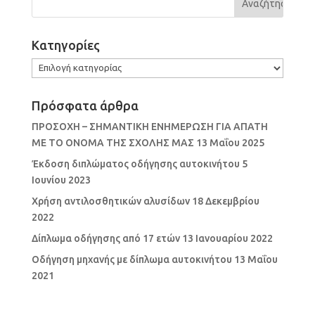
Kατηγορίες
Kατηγορίες
Πρόσφατα άρθρα
ΠΡΟΣΟΧΗ – ΣΗΜΑΝΤΙΚΗ ΕΝΗΜΕΡΩΣΗ ΓΙΑ ΑΠΑΤΗ
ΜΕ ΤΟ ΟΝΟΜΑ ΤΗΣ ΣΧΟΛΗΣ ΜΑΣ
13 Μαΐου 2025
Έκδοση διπλώματος οδήγησης αυτοκινήτου
5
Ιουνίου 2023
Χρήση αντιλοσθητικών αλυσίδων
18 Δεκεμβρίου
2022
Δίπλωμα οδήγησης από 17 ετών
13 Ιανουαρίου 2022
Οδήγηση μηχανής με δίπλωμα αυτοκινήτου
13 Μαΐου
2021