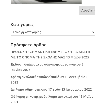
Kατηγορίες
Kατηγορίες
Πρόσφατα άρθρα
ΠΡΟΣΟΧΗ – ΣΗΜΑΝΤΙΚΗ ΕΝΗΜΕΡΩΣΗ ΓΙΑ ΑΠΑΤΗ
ΜΕ ΤΟ ΟΝΟΜΑ ΤΗΣ ΣΧΟΛΗΣ ΜΑΣ
13 Μαΐου 2025
Έκδοση διπλώματος οδήγησης αυτοκινήτου
5
Ιουνίου 2023
Χρήση αντιλοσθητικών αλυσίδων
18 Δεκεμβρίου
2022
Δίπλωμα οδήγησης από 17 ετών
13 Ιανουαρίου 2022
Οδήγηση μηχανής με δίπλωμα αυτοκινήτου
13 Μαΐου
2021