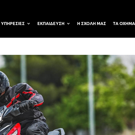
ΥΠΗΡΕΣΙΕΣ
ΕΚΠΑΙΔΕΥΣΗ
Η ΣΧΟΛΗ ΜΑΣ
ΤΑ ΟΧΗΜΑ