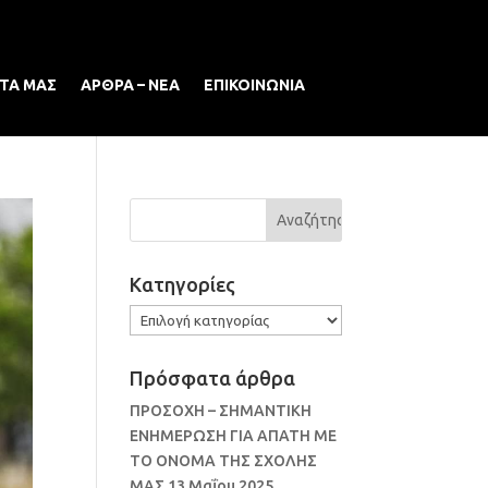
ΤΑ ΜΑΣ
ΑΡΘΡΑ – ΝΕΑ
ΕΠΙΚΟΙΝΩΝΙΑ
Kατηγορίες
Kατηγορίες
Πρόσφατα άρθρα
ΠΡΟΣΟΧΗ – ΣΗΜΑΝΤΙΚΗ
ΕΝΗΜΕΡΩΣΗ ΓΙΑ ΑΠΑΤΗ ΜΕ
ΤΟ ΟΝΟΜΑ ΤΗΣ ΣΧΟΛΗΣ
ΜΑΣ
13 Μαΐου 2025