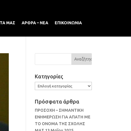
ΤΑ ΜΑΣ
ΑΡΘΡΑ – ΝΕΑ
ΕΠΙΚΟΙΝΩΝΙΑ
Kατηγορίες
Kατηγορίες
Πρόσφατα άρθρα
ΠΡΟΣΟΧΗ – ΣΗΜΑΝΤΙΚΗ
ΕΝΗΜΕΡΩΣΗ ΓΙΑ ΑΠΑΤΗ ΜΕ
ΤΟ ΟΝΟΜΑ ΤΗΣ ΣΧΟΛΗΣ
ΜΑΣ
13 Μαΐου 2025