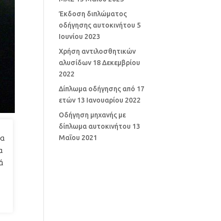
Έκδοση διπλώματος
οδήγησης αυτοκινήτου
5
Ιουνίου 2023
Χρήση αντιλοσθητικών
αλυσίδων
18 Δεκεμβρίου
2022
Δίπλωμα οδήγησης από 17
ετών
13 Ιανουαρίου 2022
Οδήγηση μηχανής με
δίπλωμα αυτοκινήτου
13
Μαΐου 2021
ια
α
ά