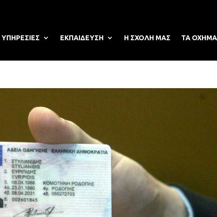
ΥΠΗΡΕΣΙΕΣ
ΕΚΠΑΙΔΕΥΣΗ
Η ΣΧΟΛΗ ΜΑΣ
ΤΑ ΟΧΗΜΑ