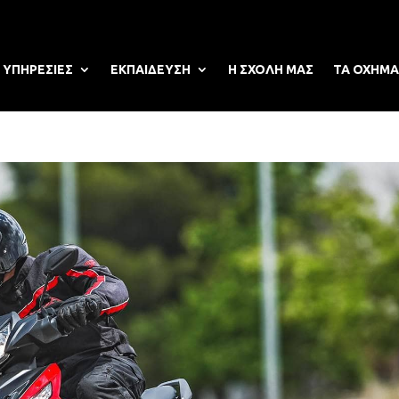
ΥΠΗΡΕΣΙΕΣ
ΕΚΠΑΙΔΕΥΣΗ
Η ΣΧΟΛΗ ΜΑΣ
ΤΑ ΟΧΗΜΑ