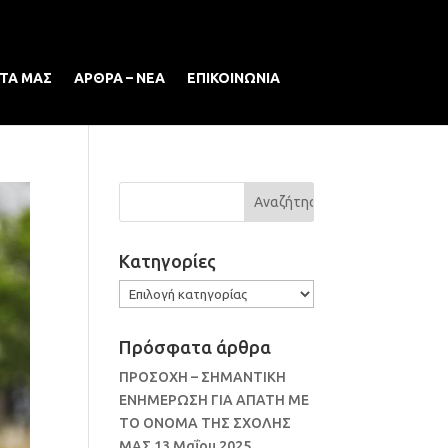
ΤΑ ΜΑΣ
ΑΡΘΡΑ – ΝΕΑ
ΕΠΙΚΟΙΝΩΝΙΑ
Kατηγορίες
Kατηγορίες
Πρόσφατα άρθρα
ΠΡΟΣΟΧΗ – ΣΗΜΑΝΤΙΚΗ
ΕΝΗΜΕΡΩΣΗ ΓΙΑ ΑΠΑΤΗ ΜΕ
ΤΟ ΟΝΟΜΑ ΤΗΣ ΣΧΟΛΗΣ
ΜΑΣ
13 Μαΐου 2025