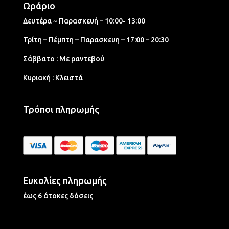
Ωράριο
Δευτέρα ~ Παρασκευή – 10:00- 13:00
Τρίτη – Πέμπτη – Παρασκευη – 17:00 – 20:30
Σάββατο : Με ραντεβού
Κυριακή : Κλειστά
Τρόποι πληρωμής
Ευκολίες πληρωμής
έως 6 άτοκες δόσεις